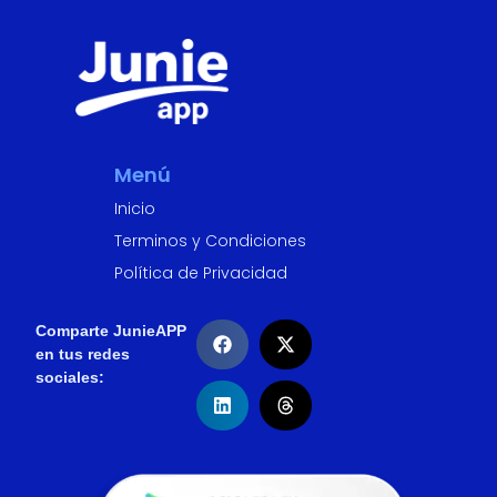
Menú
Inicio
Terminos y Condiciones
Política de Privacidad
Comparte JunieAPP
en tus redes
sociales: