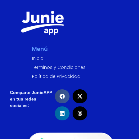
Menú
Inicio
Terminos y Condiciones
Política de Privacidad
Comparte JunieAPP
en tus redes
sociales: