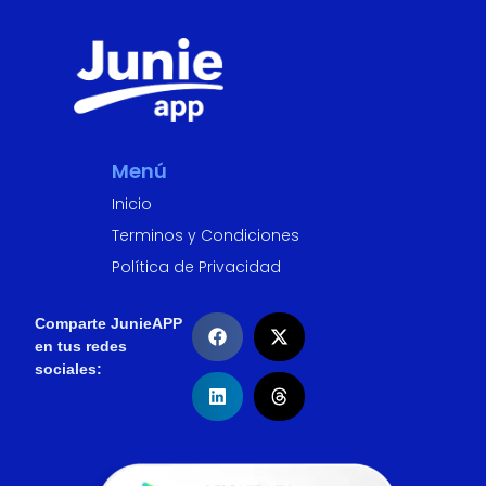
Menú
Inicio
Terminos y Condiciones
Política de Privacidad
Comparte JunieAPP
en tus redes
sociales: