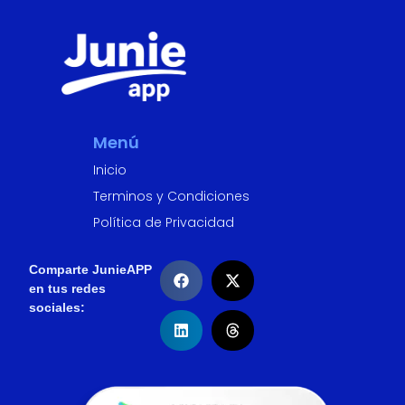
Menú
Inicio
Terminos y Condiciones
Política de Privacidad
Comparte JunieAPP
en tus redes
sociales: