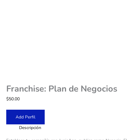
Franchise: Plan de Negocios
$
50.00
Add Perfil
Descripción